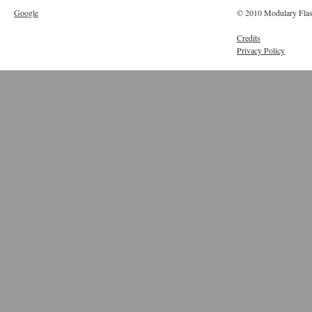
Google
© 2010 Modulary Flas
Credits
Privacy Policy