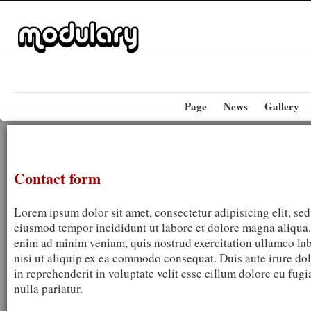
Page
News
Gallery
Contact form
Lorem ipsum dolor sit amet, consectetur adipisicing elit, sed
eiusmod tempor incididunt ut labore et dolore magna aliqua.
enim ad minim veniam, quis nostrud exercitation ullamco lab
nisi ut aliquip ex ea commodo consequat. Duis aute irure do
in reprehenderit in voluptate velit esse cillum dolore eu fugi
nulla pariatur.